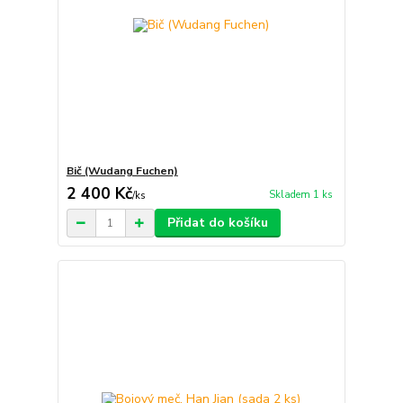
Bič (Wudang Fuchen)
2 400 Kč
Skladem 1 ks
/
ks
Přidat do košíku