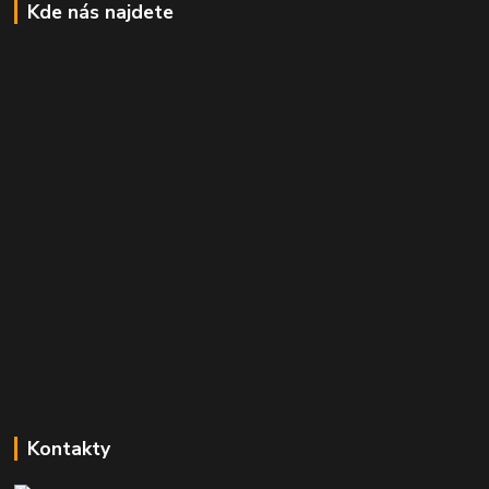
Kde nás najdete
Kontakty