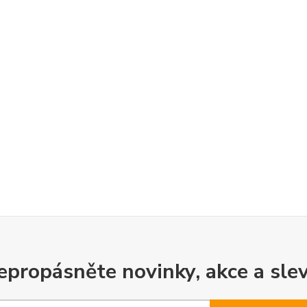
epropásněte novinky, akce a slev