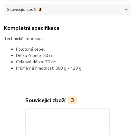
Související zboží
3
Kompletní specifikace
Technické informace:
Polotuhá čepel
Délka čepele: 50 cm
Celková délka: 70 cm
Průměrná hmotnost: 380 g - 420 g
Související zboží
3
TOP produkt