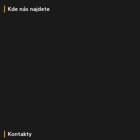
Kde nás najdete
Kontakty