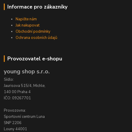
Informace pro zákazníky
Napište nám
Jak nakupovat
Obchodní podmínky
Ochrana osobních údajů
Provozovatel e-shopu
young shop s.r.o.
Sídlo:
Jaurisova 515/4, Michle,
140 00 Praha 4
IČO: 09267701
Provozovna:
Sportovní centrum Luna
SNP 2206
Louny 44001