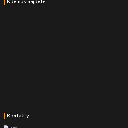
Kde nás najdete
Kontakty