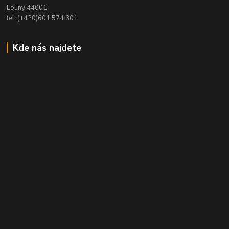
Louny 44001
tel. (+420)601 574 301
Kde nás najdete