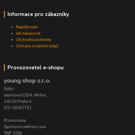
Informace pro zákazníky
Napište nám
Jak nakupovat
Obchodní podmínky
Ochrana osobních údajů
Provozovatel e-shopu
young shop s.r.o.
Sídlo:
Jaurisova 515/4, Michle,
140 00 Praha 4
IČO: 09267701
Provozovna:
Sportovní centrum Luna
SNP 2206