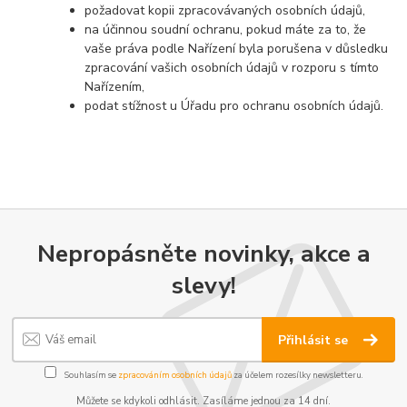
požadovat kopii zpracovávaných osobních údajů,
na účinnou soudní ochranu, pokud máte za to, že
vaše práva podle Nařízení byla porušena v důsledku
zpracování vašich osobních údajů v rozporu s tímto
Nařízením,
podat stížnost u Úřadu pro ochranu osobních údajů.
Nepropásněte novinky, akce a
slevy!
Přihlásit se
Souhlasím se
zpracováním osobních údajů
za účelem rozesílky newsletteru.
Můžete se kdykoli odhlásit. Zasíláme jednou za 14 dní.