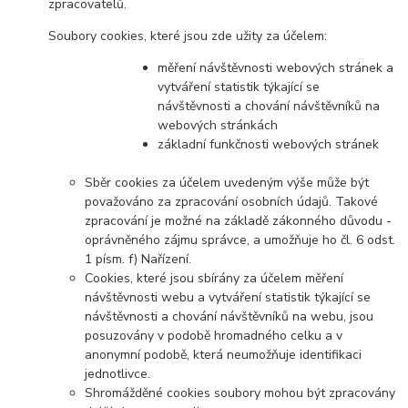
zpracovatelů.
Soubory cookies, které jsou zde užity za účelem:
měření návštěvnosti webových stránek a
vytváření statistik týkající se
návštěvnosti a chování návštěvníků na
webových stránkách
základní funkčnosti webových stránek
Sběr cookies za účelem uvedeným výše může být
považováno za zpracování osobních údajů. Takové
zpracování je možné na základě zákonného důvodu -
oprávněného zájmu správce, a umožňuje ho čl. 6 odst.
1 písm. f) Nařízení.
Cookies, které jsou sbírány za účelem měření
návštěvnosti webu a vytváření statistik týkající se
návštěvnosti a chování návštěvníků na webu, jsou
posuzovány v podobě hromadného celku a v
anonymní podobě, která neumožňuje identifikaci
jednotlivce.
Shromážděné cookies soubory mohou být zpracovány