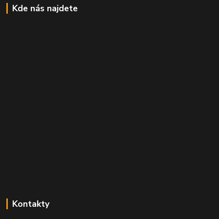
Kde nás najdete
Kontakty