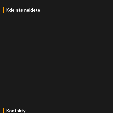
Kde nás najdete
Kontakty