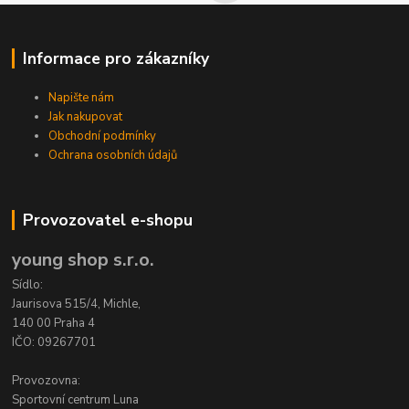
Informace pro zákazníky
Napište nám
Jak nakupovat
Obchodní podmínky
Ochrana osobních údajů
Provozovatel e-shopu
young shop s.r.o.
Sídlo:
Jaurisova 515/4, Michle,
140 00 Praha 4
IČO: 09267701
Provozovna:
Sportovní centrum Luna