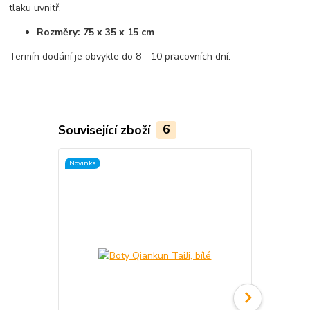
tlaku uvnitř.
Rozměry: 75 x 35 x 15 cm
Termín dodání je obvykle do 8 - 10 pracovních dní.
Související zboží
6
Novinka