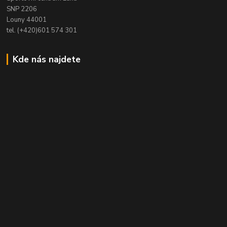
SNP 2206
Louny 44001
tel. (+420)601 574 301
Kde nás najdete