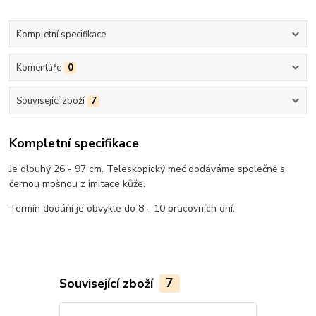
Kompletní specifikace
Komentáře
0
Související zboží
7
Kompletní specifikace
Je dlouhý 26 - 97 cm. Teleskopický meč dodáváme společně s
černou mošnou z imitace kůže.
Termín dodání je obvykle do 8 - 10 pracovních dní.
Související zboží
7