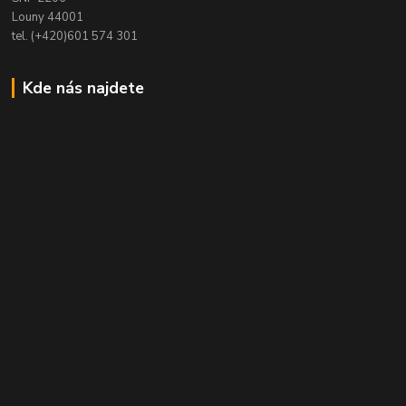
Louny 44001
tel. (+420)601 574 301
Kde nás najdete