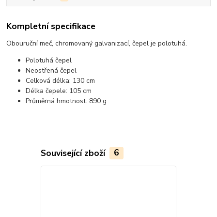
Kompletní specifikace
Obouruční meč, chromovaný galvanizací, čepel je polotuhá.
Polotuhá čepel
Neostřená čepel
Celková délka: 130 cm
Délka čepele: 105 cm
Průměrná hmotnost: 890 g
Související zboží
6