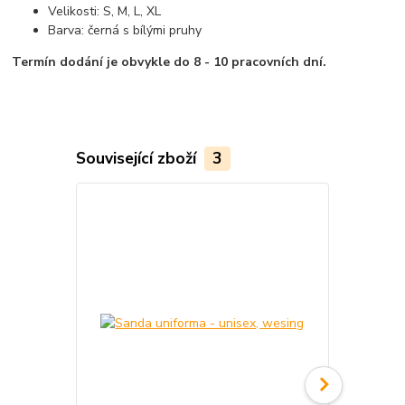
Velikosti: S, M, L, XL
Barva: černá s bílými pruhy
Termín dodání je obvykle do 8 - 10 pracovních dní.
Související zboží
3