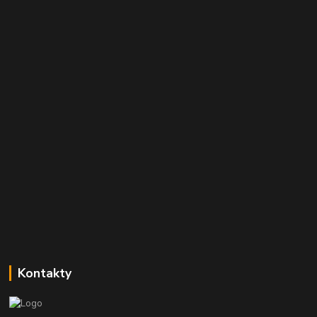
Kontakty