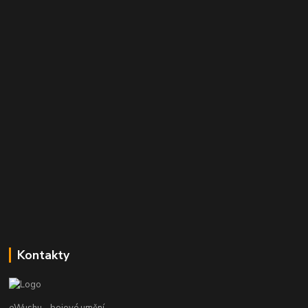
Kontakty