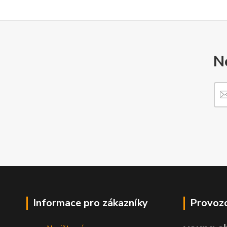
N
Informace pro zákazníky
Provozo