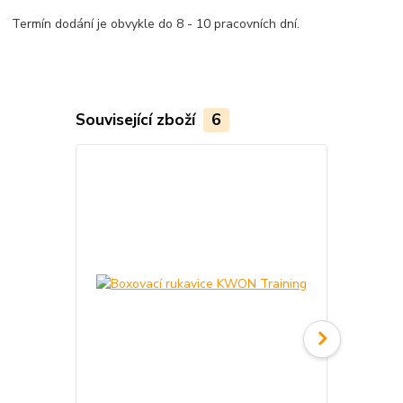
Termín dodání je obvykle do 8 - 10 pracovních dní.
Související zboží
6