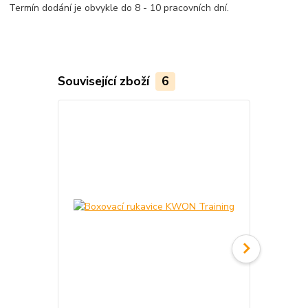
Termín dodání je obvykle do 8 - 10 pracovních dní.
Související zboží
6