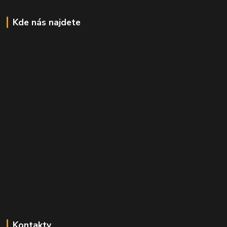
Kde nás najdete
Kontakty