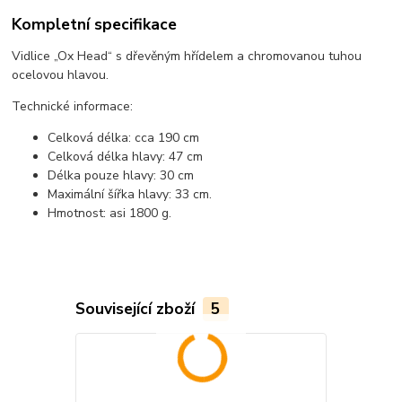
Kompletní specifikace
Vidlice „Ox Head“ s dřevěným hřídelem a chromovanou tuhou
ocelovou hlavou.
Technické informace:
Celková délka: cca 190 cm
Celková délka hlavy: 47 cm
Délka pouze hlavy: 30 cm
Maximální šířka hlavy: 33 cm.
Hmotnost: asi 1800 g.
Související zboží
5