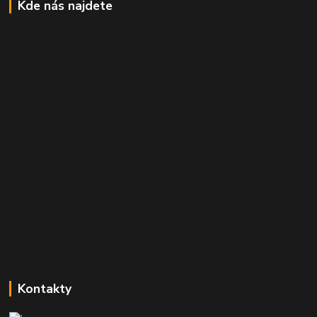
Kde nás najdete
Kontakty