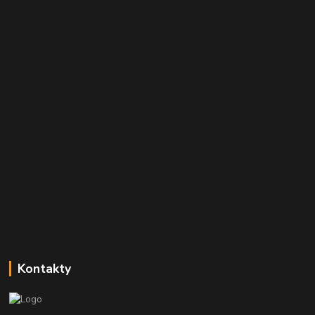
Kontakty