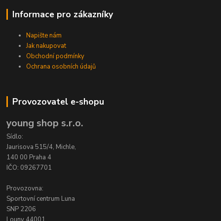
Informace pro zákazníky
Napište nám
Jak nakupovat
Obchodní podmínky
Ochrana osobních údajů
Provozovatel e-shopu
young shop s.r.o.
Sídlo:
Jaurisova 515/4, Michle,
140 00 Praha 4
IČO: 09267701
Provozovna:
Sportovní centrum Luna
SNP 2206
Louny 44001