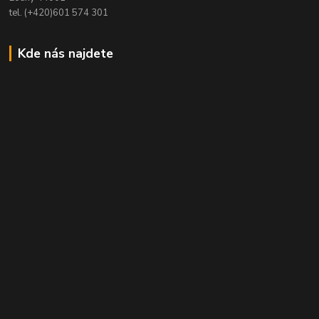
tel. (+420)601 574 301
Kde nás najdete