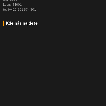
Louny 44001
tel. (+420)601 574 301
Kde nás najdete