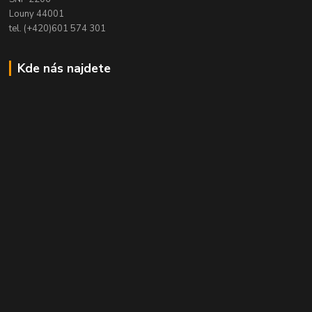
Louny 44001
tel. (+420)601 574 301
Kde nás najdete