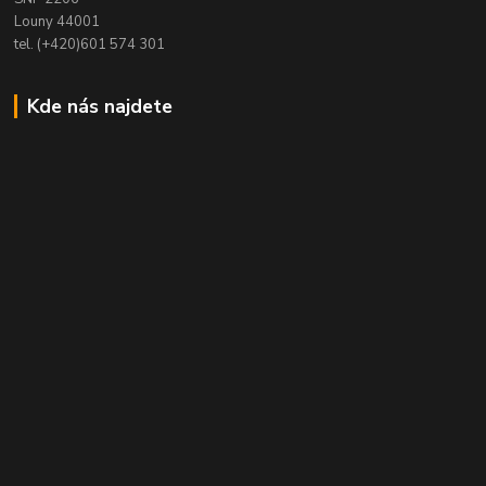
Louny 44001
tel. (+420)601 574 301
Kde nás najdete