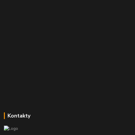
Kontakty