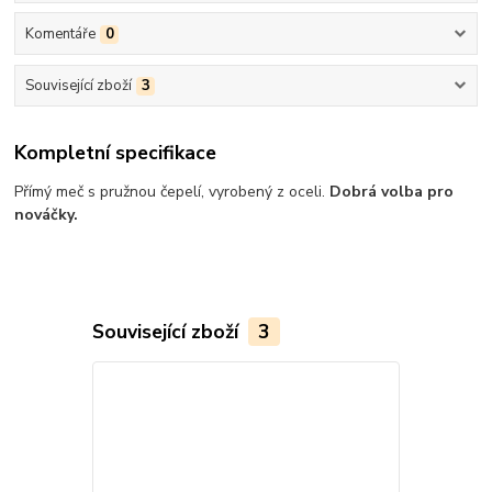
Komentáře
0
Související zboží
3
Kompletní specifikace
Přímý meč s pružnou čepelí, vyrobený z oceli.
Dobrá volba pro
nováčky.
Související zboží
3