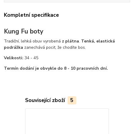
Kompletní specifikace
Kung Fu boty
Tradiční, lehká obuv vyrobená
z plátna
.
Tenká, elastická
podrážka
zanechává pocit, že chodíte bos.
Velikosti:
34 - 45
Termín dodání je obvykle do 8 - 10 pracovních dní.
Související zboží
5