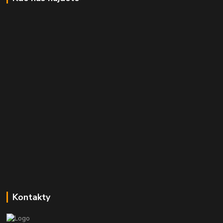
Kontakty