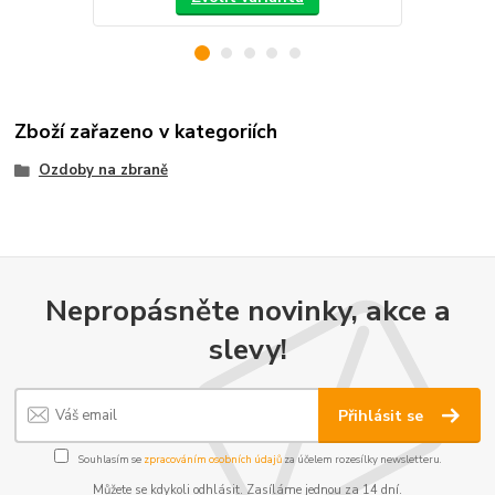
Zboží zařazeno v kategoriích
Ozdoby na zbraně
Nepropásněte novinky, akce a
slevy!
Přihlásit se
Souhlasím se
zpracováním osobních údajů
za účelem rozesílky newsletteru.
Můžete se kdykoli odhlásit. Zasíláme jednou za 14 dní.