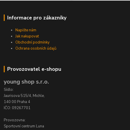
Informace pro zákazníky
Napište nám
Jak nakupovat
Obchodní podmínky
Ochrana osobních údajů
Provozovatel e-shopu
young shop s.r.o.
Sídlo:
Jaurisova 515/4, Michle,
140 00 Praha 4
IČO: 09267701
Provozovna:
Sportovní centrum Luna