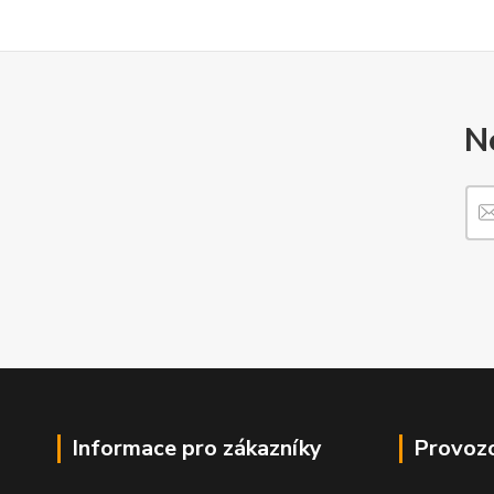
N
Informace pro zákazníky
Provozo