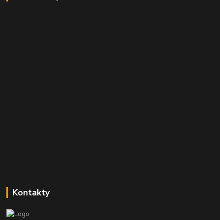
Kontakty