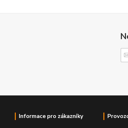
N
Informace pro zákazníky
Provozo