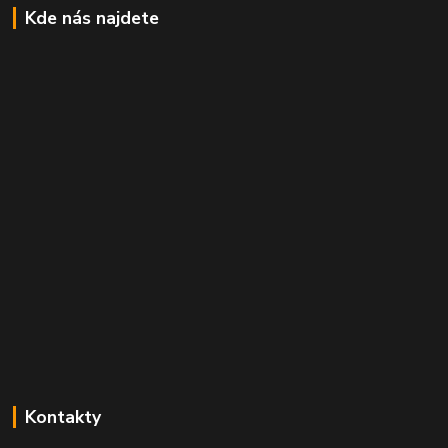
Kde nás najdete
Kontakty