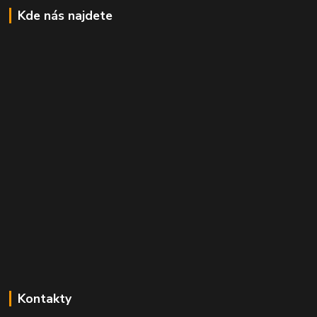
Kde nás najdete
Kontakty