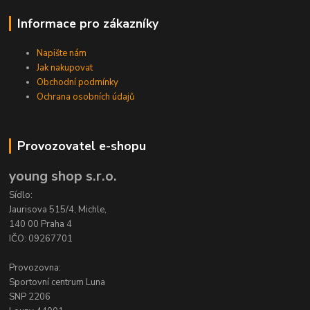
Informace pro zákazníky
Napište nám
Jak nakupovat
Obchodní podmínky
Ochrana osobních údajů
Provozovatel e-shopu
young shop s.r.o.
Sídlo:
Jaurisova 515/4, Michle,
140 00 Praha 4
IČO: 09267701
Provozovna:
Sportovní centrum Luna
SNP 2206