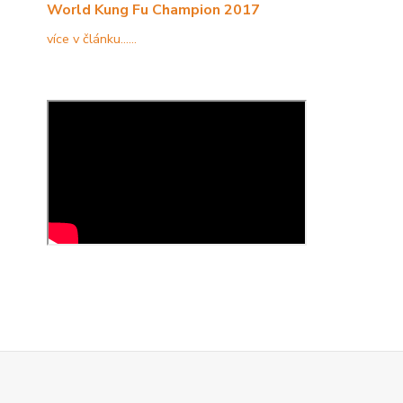
World Kung Fu Champion 2017
více v článku......