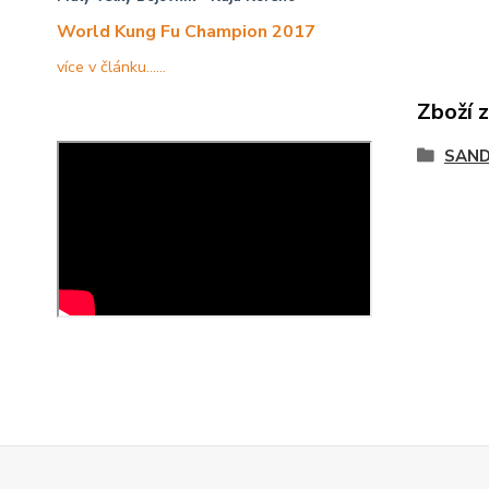
World Kung Fu Champion 2017
více v článku......
Zboží 
SAND