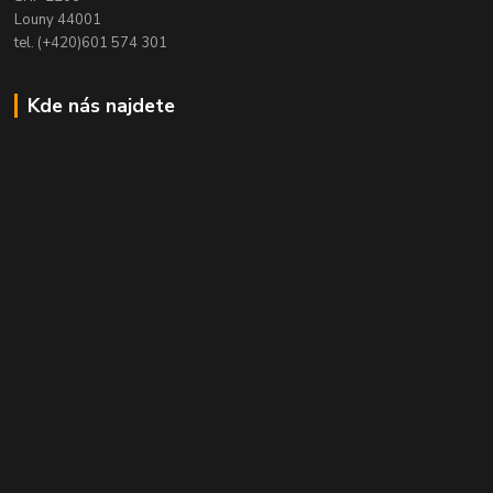
Louny 44001
tel. (+420)601 574 301
Kde nás najdete