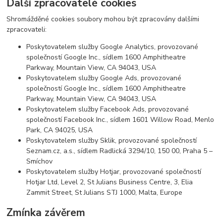
Další zpracovatelé cookies
Shromážděné cookies soubory mohou být zpracovány dalšími
zpracovateli:
Poskytovatelem služby Google Analytics, provozované
společností Google Inc., sídlem 1600 Amphitheatre
Parkway, Mountain View, CA 94043, USA
Poskytovatelem služby Google Ads, provozované
společností Google Inc., sídlem 1600 Amphitheatre
Parkway, Mountain View, CA 94043, USA
Poskytovatelem služby Facebook Ads, provozované
společností Facebook Inc., sídlem 1601 Willow Road, Menlo
Park, CA 94025, USA
Poskytovatelem služby Sklik, provozované společností
Seznam.cz, a.s., sídlem Radlická 3294/10, 150 00, Praha 5 –
Smíchov
Poskytovatelem služby Hotjar, provozované společností
Hotjar Ltd, Level 2, St Julians Business Centre, 3, Elia
Zammit Street, St Julians STJ 1000, Malta, Europe
Zmínka závěrem