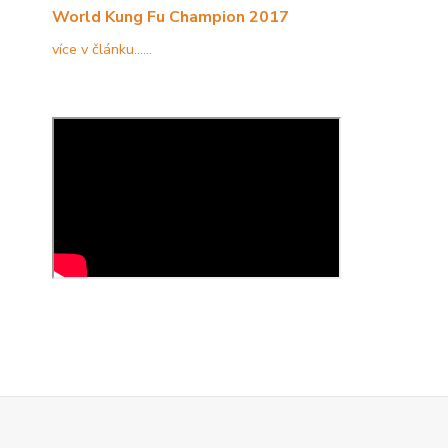
World Kung Fu Champion 2017
více v článku......