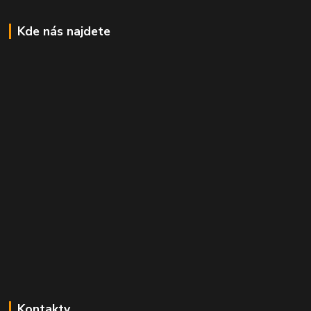
Kde nás najdete
Kontakty