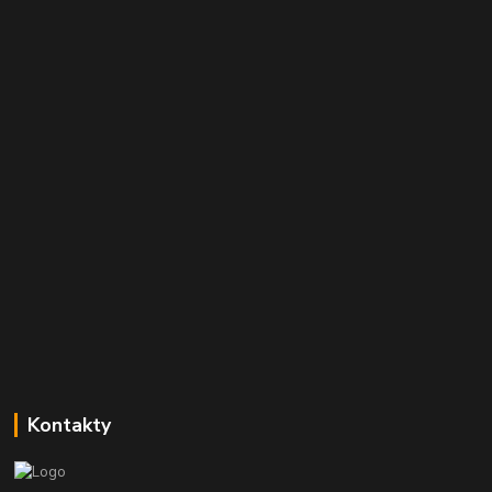
Kontakty