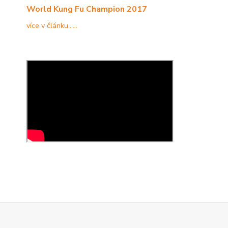
World Kung Fu Champion 2017
více v článku......