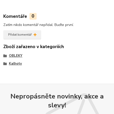
Komentáře
0
Zatím nikdo komentář nepřidal. Buďte první.
Přidat komentář
Zboží zařazeno v kategoriích
OBLEKY
Kalhoty
Nepropásněte novinky, akce a
slevy!