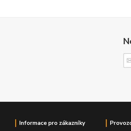
N
Informace pro zákazníky
Provozo