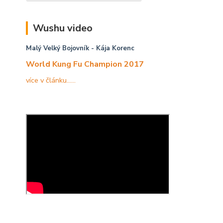
Wushu video
Malý Velký Bojovník
- Kája Korenc
World Kung Fu Champion 2017
více v článku......