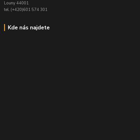
Louny 44001
tel. (+420)601 574 301
Kde nás najdete