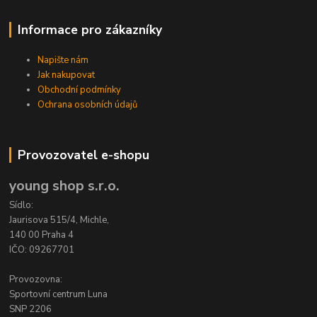
Informace pro zákazníky
Napište nám
Jak nakupovat
Obchodní podmínky
Ochrana osobních údajů
Provozovatel e-shopu
young shop s.r.o.
Sídlo:
Jaurisova 515/4, Michle,
140 00 Praha 4
IČO: 09267701
Provozovna:
Sportovní centrum Luna
SNP 2206