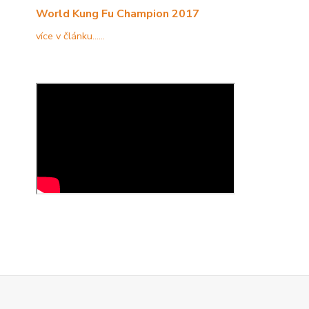
World Kung Fu Champion 2017
více v článku......